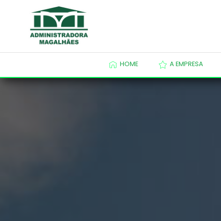
HOME
A EMPRESA