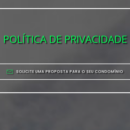
POLÍTICA DE PRIVACIDADE
SOLICITE UMA PROPOSTA PARA O SEU CONDOMÍNIO