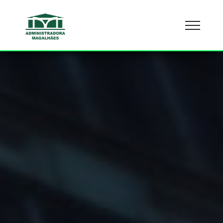
Lorem