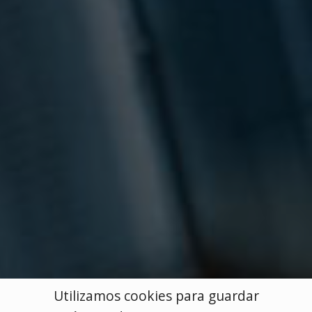
Utilizamos cookies para guardar