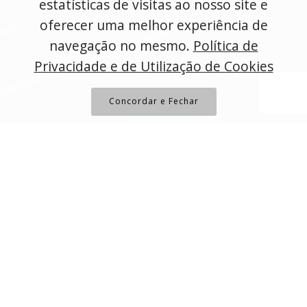
estatísticas de visitas ao nosso site e
oferecer uma melhor experiência de
navegação no mesmo.
Política de
Privacidade e de Utilização de Cookies
Concordar e Fechar
Preencha o formulário abaixo para
solicitar uma proposta para a