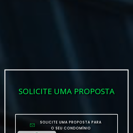
SOLICITE UMA PROPOSTA
SOLICITE UMA PROPOSTA PARA
O SEU CONDOMÍNIO